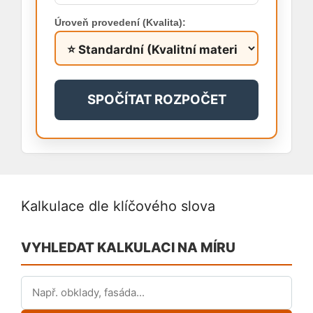
Úroveň provedení (Kvalita):
SPOČÍTAT ROZPOČET
Kalkulace dle klíčového slova
VYHLEDAT KALKULACI NA MÍRU