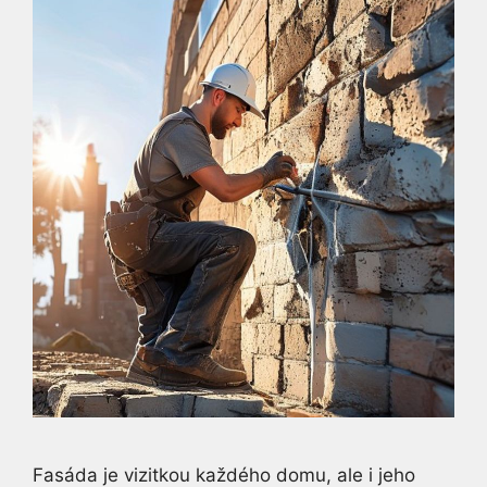
Fasáda je vizitkou každého domu, ale i jeho