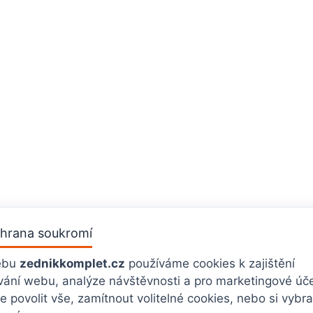
hrana soukromí
ebu
zednikkomplet.cz
používáme cookies k zajištění
vání webu, analýze návštěvnosti a pro marketingové úče
 povolit vše, zamítnout volitelné cookies, nebo si vybra