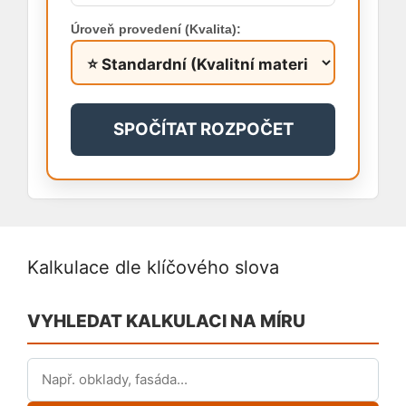
Úroveň provedení (Kvalita):
SPOČÍTAT ROZPOČET
Kalkulace dle klíčového slova
VYHLEDAT KALKULACI NA MÍRU