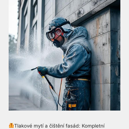
Tlakové mytí a čištění fasád: Kompletní